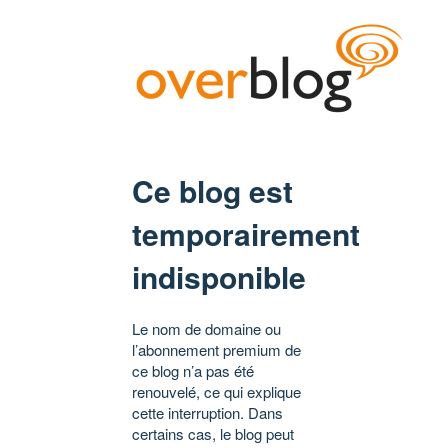
Ce blog est
temporairement
indisponible
Le nom de domaine ou
l’abonnement premium de
ce blog n’a pas été
renouvelé, ce qui explique
cette interruption. Dans
certains cas, le blog peut