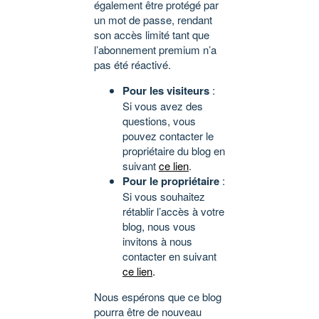
également être protégé par
un mot de passe, rendant
son accès limité tant que
l’abonnement premium n’a
pas été réactivé.
Pour les visiteurs
:
Si vous avez des
questions, vous
pouvez contacter le
propriétaire du blog en
suivant
ce lien
.
Pour le propriétaire
:
Si vous souhaitez
rétablir l’accès à votre
blog, nous vous
invitons à nous
contacter en suivant
ce lien
.
Nous espérons que ce blog
pourra être de nouveau