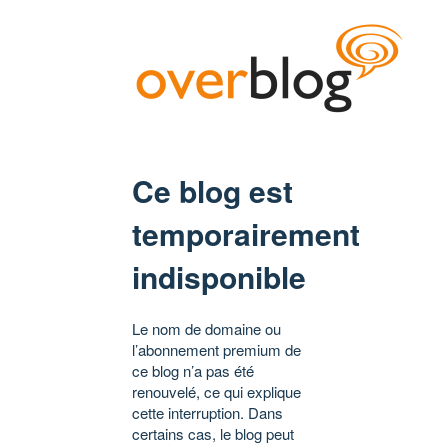
Ce blog est
temporairement
indisponible
Le nom de domaine ou
l’abonnement premium de
ce blog n’a pas été
renouvelé, ce qui explique
cette interruption. Dans
certains cas, le blog peut