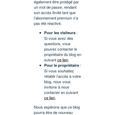
également être protégé par
un mot de passe, rendant
son accès limité tant que
l’abonnement premium n’a
pas été réactivé.
Pour les visiteurs
:
Si vous avez des
questions, vous
pouvez contacter le
propriétaire du blog en
suivant
ce lien
.
Pour le propriétaire
:
Si vous souhaitez
rétablir l’accès à votre
blog, nous vous
invitons à nous
contacter en suivant
ce lien
.
Nous espérons que ce blog
pourra être de nouveau