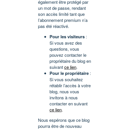
également être protégé par
un mot de passe, rendant
son accès limité tant que
l’abonnement premium n’a
pas été réactivé.
Pour les visiteurs
:
Si vous avez des
questions, vous
pouvez contacter le
propriétaire du blog en
suivant
ce lien
.
Pour le propriétaire
:
Si vous souhaitez
rétablir l’accès à votre
blog, nous vous
invitons à nous
contacter en suivant
ce lien
.
Nous espérons que ce blog
pourra être de nouveau