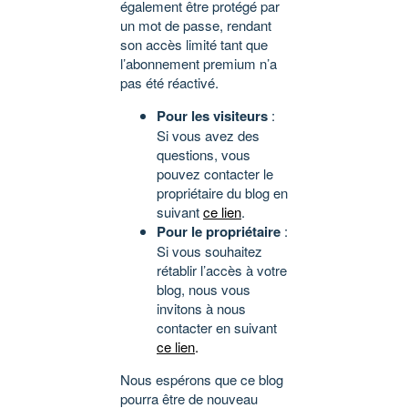
également être protégé par
un mot de passe, rendant
son accès limité tant que
l’abonnement premium n’a
pas été réactivé.
Pour les visiteurs
:
Si vous avez des
questions, vous
pouvez contacter le
propriétaire du blog en
suivant
ce lien
.
Pour le propriétaire
:
Si vous souhaitez
rétablir l’accès à votre
blog, nous vous
invitons à nous
contacter en suivant
ce lien
.
Nous espérons que ce blog
pourra être de nouveau