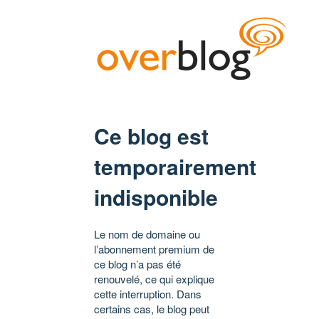
Ce blog est
temporairement
indisponible
Le nom de domaine ou
l’abonnement premium de
ce blog n’a pas été
renouvelé, ce qui explique
cette interruption. Dans
certains cas, le blog peut