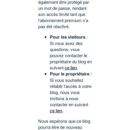
également être protégé par
un mot de passe, rendant
son accès limité tant que
l’abonnement premium n’a
pas été réactivé.
Pour les visiteurs
:
Si vous avez des
questions, vous
pouvez contacter le
propriétaire du blog en
suivant
ce lien
.
Pour le propriétaire
:
Si vous souhaitez
rétablir l’accès à votre
blog, nous vous
invitons à nous
contacter en suivant
ce lien
.
Nous espérons que ce blog
pourra être de nouveau