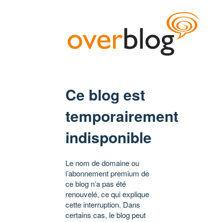
Ce blog est
temporairement
indisponible
Le nom de domaine ou
l’abonnement premium de
ce blog n’a pas été
renouvelé, ce qui explique
cette interruption. Dans
certains cas, le blog peut