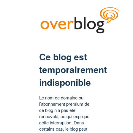
Ce blog est
temporairement
indisponible
Le nom de domaine ou
l’abonnement premium de
ce blog n’a pas été
renouvelé, ce qui explique
cette interruption. Dans
certains cas, le blog peut