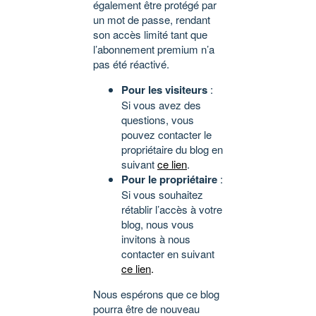
également être protégé par
un mot de passe, rendant
son accès limité tant que
l’abonnement premium n’a
pas été réactivé.
Pour les visiteurs
:
Si vous avez des
questions, vous
pouvez contacter le
propriétaire du blog en
suivant
ce lien
.
Pour le propriétaire
:
Si vous souhaitez
rétablir l’accès à votre
blog, nous vous
invitons à nous
contacter en suivant
ce lien
.
Nous espérons que ce blog
pourra être de nouveau